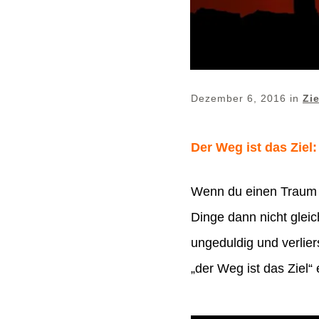
Dezember 6, 2016
in
Zi
Der Weg ist das Ziel
Wenn du einen Traum h
Dinge dann nicht gleic
ungeduldig und verlier
„der Weg ist das Ziel“