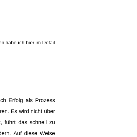
n habe ich hier im Detail
h Erfolg als Prozess
en. Es wird nicht über
 führt das schnell zu
dern. Auf diese Weise