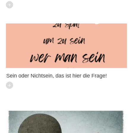
Sein oder Nichtsein, das ist hier die Frage!