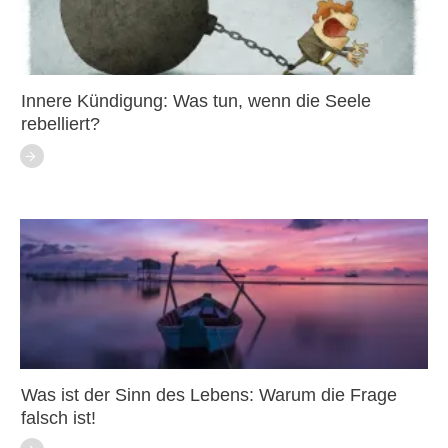
Innere Kündigung: Was tun, wenn die Seele
rebelliert?
Was ist der Sinn des Lebens: Warum die Frage
falsch ist!