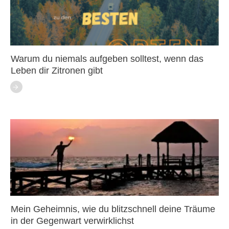
Warum du niemals aufgeben solltest, wenn das
Leben dir Zitronen gibt
Mein Geheimnis, wie du blitzschnell deine Träume
in der Gegenwart verwirklichst