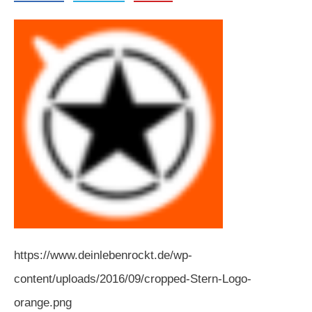
https://www.deinlebenrockt.de/wp-
content/uploads/2016/09/cropped-Stern-Logo-
orange.png