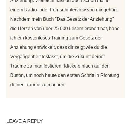
Anziehung. Vielleicht hast du auch schon mal in
einem Radio- oder Fernsehinterview von mir gehört.
Nachdem mein Buch "Das Gesetz der Anziehung"
die Herzen von über 25 000 Lesern erobert hat, habe
ich ein kostenloses Training zum Gesetz der
Anziehung entwickelt, dass dir zeigt wie du die
Vergangenheit loslässt, um die Zukunft deiner
Träume zu manifestieren. Klicke einfach auf den
Button, um noch heute den ersten Schritt in Richtung
deiner Träume zu machen.
LEAVE A REPLY