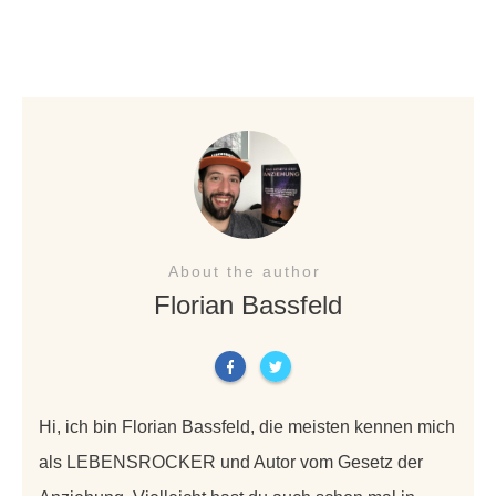
About the author
Florian Bassfeld
Hi, ich bin Florian Bassfeld, die meisten kennen mich
als LEBENSROCKER und Autor vom Gesetz der