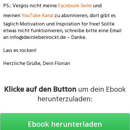
PS.: Vergiss nicht meine
und
Facebook-Seite
meinen
zu abonnieren, dort gibt es
YouTube-Kanal
täglich Motivation und Inspiration for free! Sollte
etwas nicht funktionieren, schreibe bitte eine Email
an info@deinlebenrockt.de – Danke.
Lass es rocken!
Herzliche Grüße, Dein Florian
Klicke auf den Button
um dein Ebook
herunterzuladen:
Ebook herunterladen