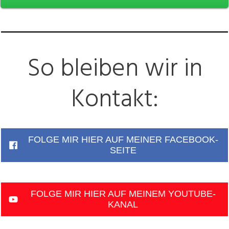
So bleiben wir in
Kontakt:
FOLGE MIR HIER AUF MEINER FACEBOOK-
SEITE
FOLGE MIR HIER AUF MEINEM YOUTUBE-
KANAL